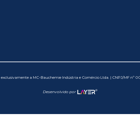
os exclusivamente a MC-Bauchemie Indústria e Comércio Ltda. | CNPJ/MF nº 
Desenvolvido por