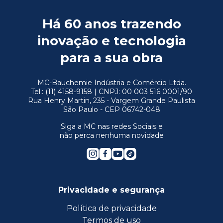
Há 60 anos trazendo
inovação e tecnologia
para a sua obra
MC-Bauchemie Indústria e Comércio Ltda.
Tel.: (11) 4158-9158 | CNPJ: 00 003 516 0001/90
Rua Henry Martin, 235 - Vargem Grande Paulista
São Paulo - CEP 06742-048
Siga a MC nas redes Sociais e
não perca nenhuma novidade
Privacidade e segurança
Política de privacidade
Termos de uso