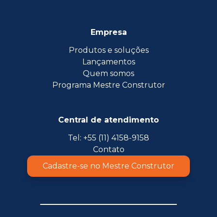
Empresa
Produtos e soluções
Lançamentos
Quem somos
Programa Mestre Construtor
Central de atendimento
Tel: +55 (11) 4158-9158
Contato
Cadastre-se no Mestre Construtor