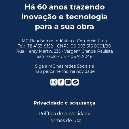
Há 60 anos trazendo
inovação e tecnologia
para a sua obra
MC-Bauchemie Indústria e Comércio Ltda.
Tel.: (11) 4158-9158 | CNPJ: 00 003 516 0001/90
Rua Henry Martin, 235 - Vargem Grande Paulista
São Paulo - CEP 06742-048
Siga a MC nas redes Sociais e
não perca nenhuma novidade
Privacidade e segurança
Política de privacidade
Termos de uso