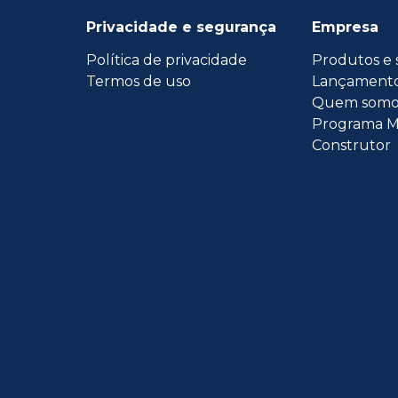
Privacidade e segurança
Empresa
Política de privacidade
Produtos e 
Termos de uso
Lançament
Quem somo
Programa M
Construtor