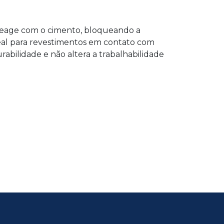
Reage com o cimento, bloqueando a
deal para revestimentos em contato com
rabilidade e não altera a trabalhabilidade