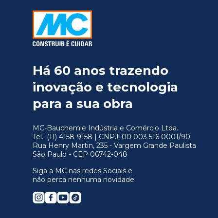
Há 60 anos trazendo
inovação e tecnologia
para a sua obra
MC-Bauchemie Indústria e Comércio Ltda.
Tel.: (11) 4158-9158 | CNPJ: 00 003 516 0001/90
Rua Henry Martin, 235 - Vargem Grande Paulista
São Paulo - CEP 06742-048
Siga a MC nas redes Sociais e
não perca nenhuma novidade