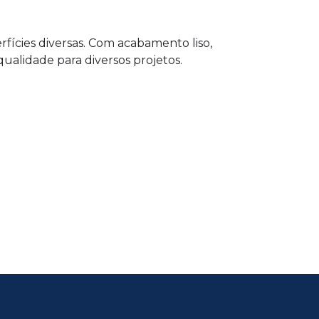
fícies diversas. Com acabamento liso,
qualidade para diversos projetos.