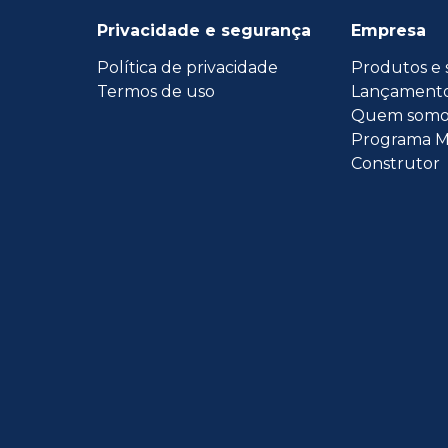
Privacidade e segurança
Empresa
Política de privacidade
Produtos e 
Termos de uso
Lançament
Quem somo
Programa M
Construtor