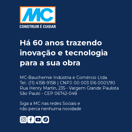
Há 60 anos trazendo
inovação e tecnologia
para a sua obra
MC-Bauchemie Indústria e Comércio Ltda.
Tel.: (11) 4158-9158 | CNPJ: 00 003 516 0001/90
Rua Henry Martin, 235 - Vargem Grande Paulista
São Paulo - CEP 06742-048
Siga a MC nas redes Sociais e
não perca nenhuma novidade