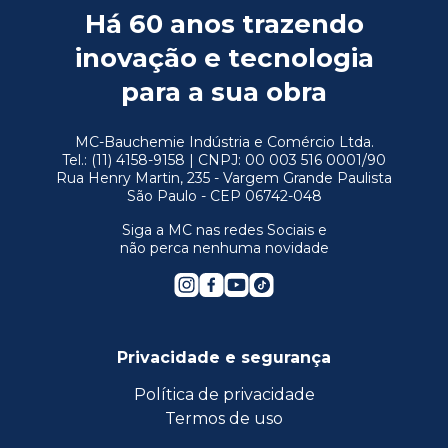
Há 60 anos trazendo
inovação e tecnologia
para a sua obra
MC-Bauchemie Indústria e Comércio Ltda.
Tel.: (11) 4158-9158 | CNPJ: 00 003 516 0001/90
Rua Henry Martin, 235 - Vargem Grande Paulista
São Paulo - CEP 06742-048
Siga a MC nas redes Sociais e
não perca nenhuma novidade
Privacidade e segurança
Política de privacidade
Termos de uso